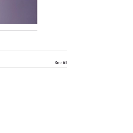
See All