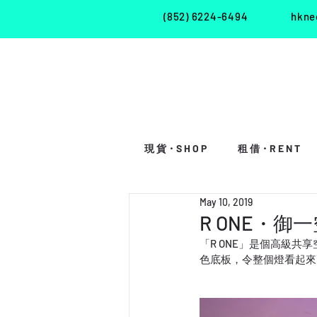
(852) 6224-6494
hkne
現 貨・S H O P
租 借・R E N T
May 10, 2019
R ONE・御
「R ONE」是個高級共享
色底板，令整個燈看起來